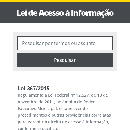
Lei de Acesso à Informação
Pesquisar
Lei 367/2015
Regulamenta a Lei Federal n° 12.527, de 18 de
novembro de 2011, no âmbito do Poder
Executivo Municipal, estabelecendo
procedimentos e outras providências correlatas
para garantir o direito de acesso à informação,
conforme especifica.