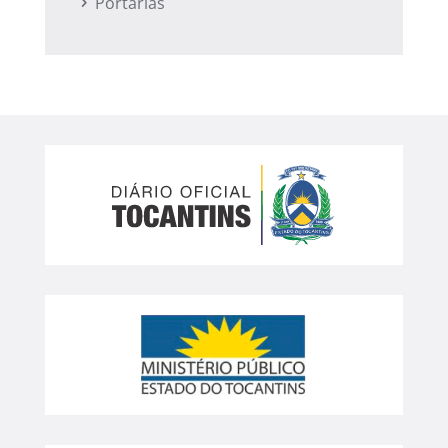
Portarias