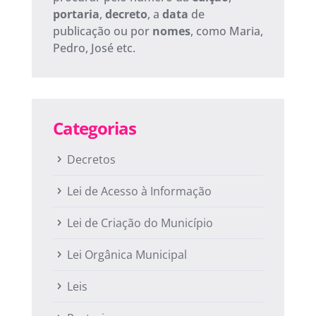
portaria
,
decreto
, a
data
de
publicação ou por
nomes
, como Maria,
Pedro, José etc.
Categorias
Decretos
Lei de Acesso à Informação
Lei de Criação do Município
Lei Orgânica Municipal
Leis