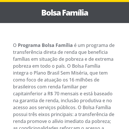
Bolsa Família
O
Programa Bolsa Família
é um programa de
transferência direta de renda que beneficia
famílias em situação de pobreza e de extrema
pobreza em todo o país. O Bolsa Família
integra o Plano Brasil Sem Miséria, que tem
como foco de atuação os 16 milhões de
brasileiros com renda familiar per
capitainferior a R$ 70 mensais e está baseado
na garantia de renda, inclusão produtiva e no
acesso aos serviços públicos. O Bolsa Família
possui três eixos principais: a transferência de
renda promove o alívio imediato da pobreza;
as condicionalidades reforçam o acesso a