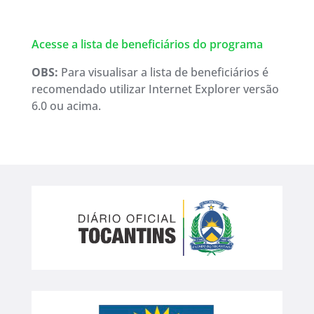
Acesse a lista de beneficiários do programa
OBS:
Para visualisar a lista de beneficiários é
recomendado utilizar Internet Explorer versão
6.0 ou acima.