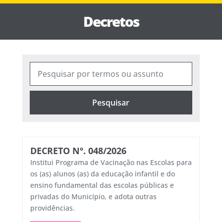
Decretos
Pesquisar
DECRETO Nº. 048/2026
Institui Programa de Vacinação nas Escolas para
os (as) alunos (as) da educação infantil e do
ensino fundamental das escolas públicas e
privadas do Município, e adota outras
providências.