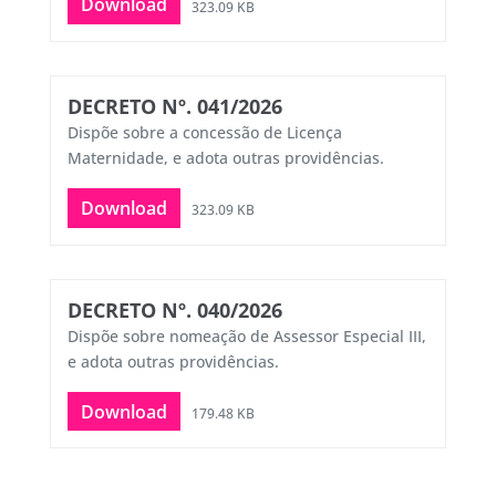
Download
323.09 KB
DECRETO Nº. 041/2026
Dispõe sobre a concessão de Licença
Maternidade, e adota outras providências.
Download
323.09 KB
DECRETO Nº. 040/2026
Dispõe sobre nomeação de Assessor Especial III,
e adota outras providências.
Download
179.48 KB