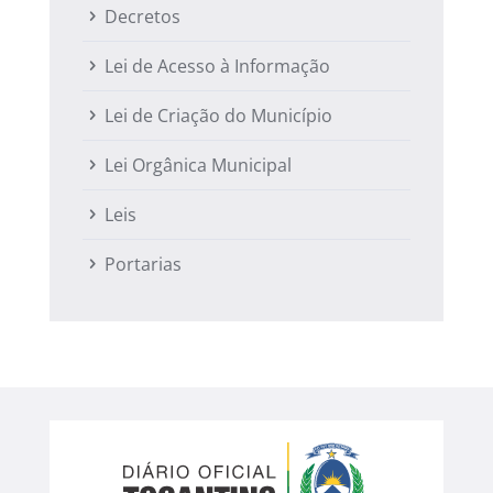
Decretos
Lei de Acesso à Informação
Lei de Criação do Município
Lei Orgânica Municipal
Leis
Portarias