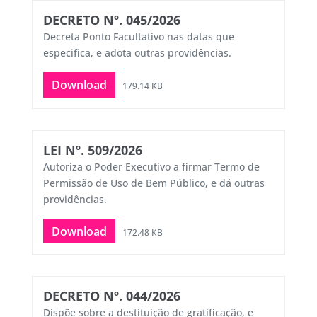
DECRETO Nº. 045/2026
Decreta Ponto Facultativo nas datas que
especifica, e adota outras providências.
Download
179.14 KB
LEI Nº. 509/2026
Autoriza o Poder Executivo a firmar Termo de
Permissão de Uso de Bem Público, e dá outras
providências.
Download
172.48 KB
DECRETO Nº. 044/2026
Dispõe sobre a destituição de gratificação, e