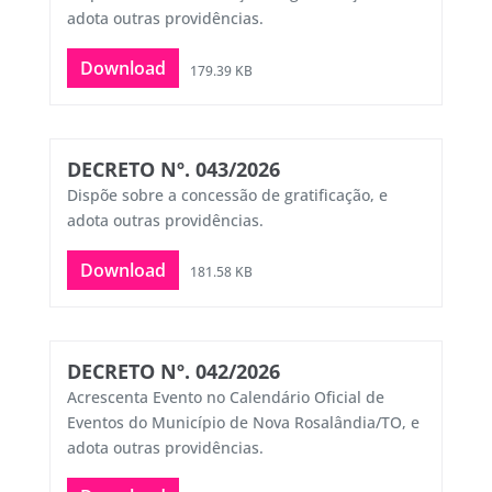
adota outras providências.
Download
179.39 KB
DECRETO Nº. 043/2026
Dispõe sobre a concessão de gratificação, e
adota outras providências.
Download
181.58 KB
DECRETO Nº. 042/2026
Acrescenta Evento no Calendário Oficial de
Eventos do Município de Nova Rosalândia/TO, e
adota outras providências.