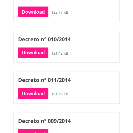
Download
123.77 KB
Decreto nº 010/2014
Download
121.42 KB
Decreto nº 011/2014
Download
191.68 KB
Decreto nº 009/2014