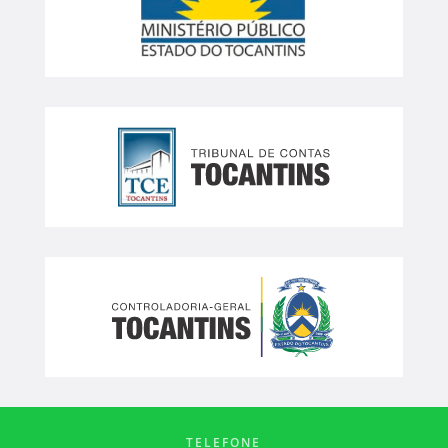
TELEFONE