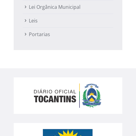
Lei Orgânica Municipal
Leis
Portarias