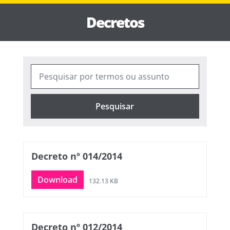
Decretos
Pesquisar
Decreto nº 014/2014
Download
132.13 KB
Decreto nº 012/2014