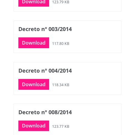
Download
123.79 KB
Decreto nº 003/2014
Download
117.80 KB
Decreto nº 004/2014
Download
118.34 KB
Decreto nº 008/2014
Download
123.77 KB