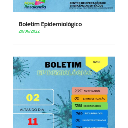
Boletim Epidemiológico
20/06/2022