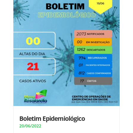
Boletim Epidemiológico
20/06/2022