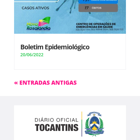
Boletim Epidemiológico
20/06/2022
« ENTRADAS ANTIGAS