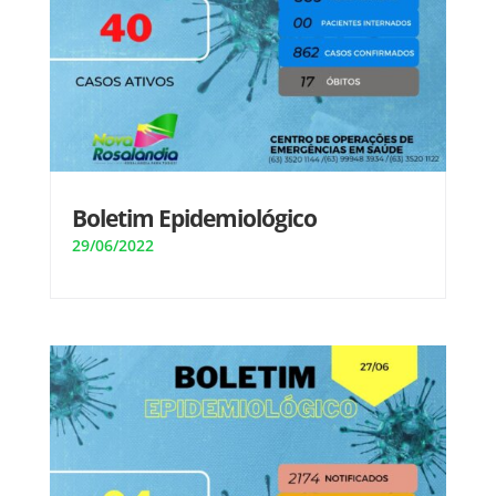
Boletim Epidemiológico
29/06/2022