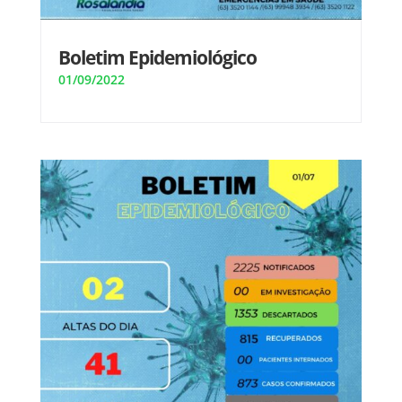
Boletim Epidemiológico
01/09/2022