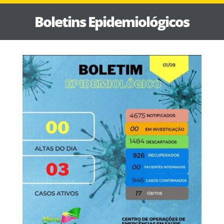
Boletins Epidemiológicos