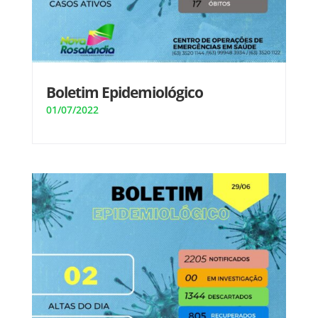
Boletim Epidemiológico
01/07/2022