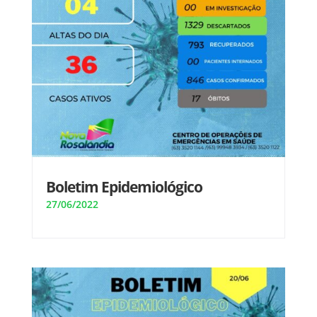
Boletim Epidemiológico
27/06/2022