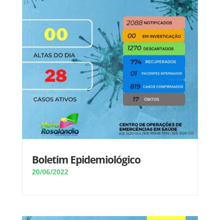
Boletim Epidemiológico
20/06/2022