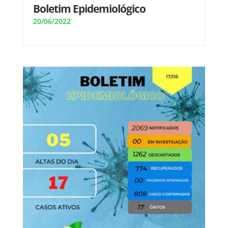
Boletim Epidemiológico
20/06/2022