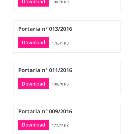
Download
100.78 KB
Portaria nº 013/2016
Download
176.41 KB
Portaria nº 011/2016
Download
100.70 KB
Portaria nº 009/2016
Download
177.77 KB