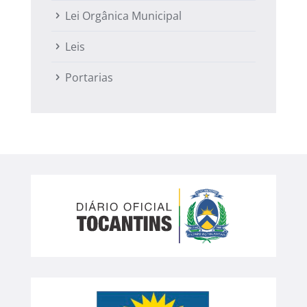
Lei Orgânica Municipal
Leis
Portarias