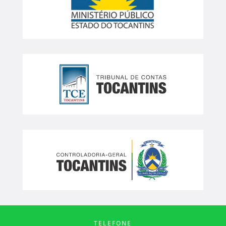
TELEFONE