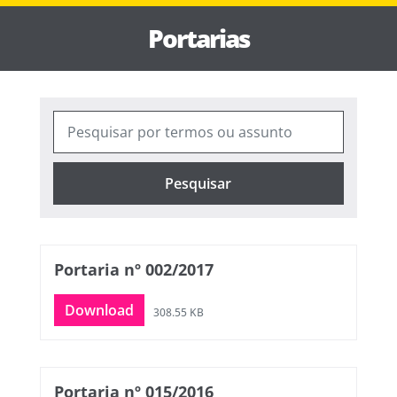
Portarias
Pesquisar
Portaria nº 002/2017
Download
308.55 KB
Portaria nº 015/2016