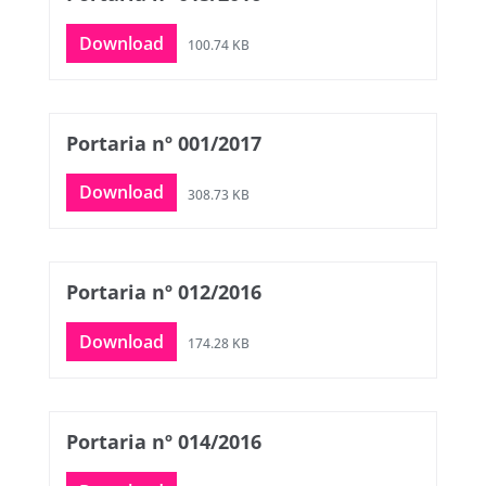
Download
100.74 KB
Portaria nº 001/2017
Download
308.73 KB
Portaria nº 012/2016
Download
174.28 KB
Portaria nº 014/2016