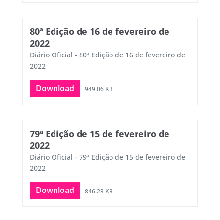
80ª Edição de 16 de fevereiro de
2022
Diário Oficial - 80ª Edição de 16 de fevereiro de
2022
Download
949.06 KB
79ª Edição de 15 de fevereiro de
2022
Diário Oficial - 79ª Edição de 15 de fevereiro de
2022
Download
846.23 KB