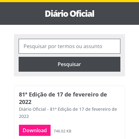
Diário Oficial
Pesquisar
81ª Edição de 17 de fevereiro de
2022
Diário Oficial - 81ª Edição de 17 de fevereiro de
2022
Download
746.02 KB