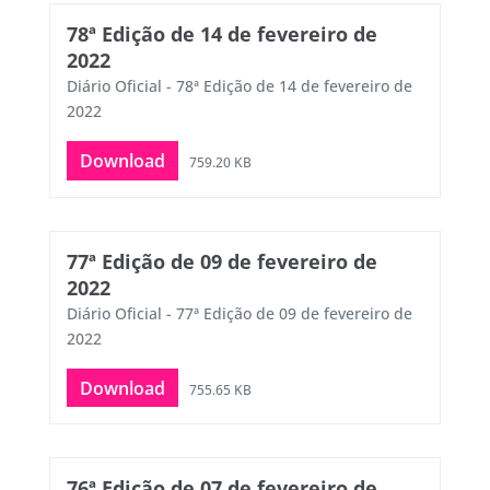
78ª Edição de 14 de fevereiro de
2022
Diário Oficial - 78ª Edição de 14 de fevereiro de
2022
Download
759.20 KB
77ª Edição de 09 de fevereiro de
2022
Diário Oficial - 77ª Edição de 09 de fevereiro de
2022
Download
755.65 KB
76ª Edição de 07 de fevereiro de