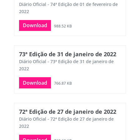
Diário Oficial - 74ª Edição de 01 de fevereiro de
2022
Download
988.52 KB
73ª Edição de 31 de janeiro de 2022
Diário Oficial - 73ª Edição de 31 de janeiro de
2022
Download
766.87 KB
72ª Edição de 27 de janeiro de 2022
Diário Oficial - 72ª Edição de 27 de janeiro de
2022