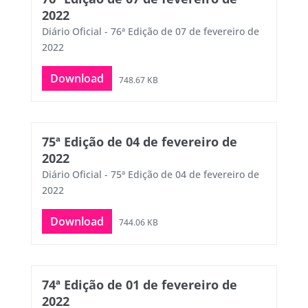
2022
Diário Oficial - 76ª Edição de 07 de fevereiro de
2022
Download
748.67 KB
75ª Edição de 04 de fevereiro de
2022
Diário Oficial - 75ª Edição de 04 de fevereiro de
2022
Download
744.06 KB
74ª Edição de 01 de fevereiro de
2022