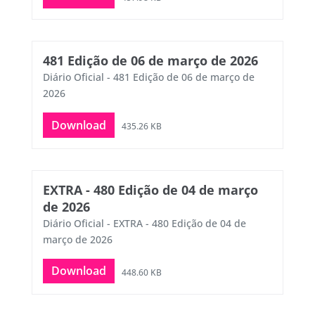
481 Edição de 06 de março de 2026
Diário Oficial - 481 Edição de 06 de março de
2026
Download
435.26 KB
EXTRA - 480 Edição de 04 de março
de 2026
Diário Oficial - EXTRA - 480 Edição de 04 de
março de 2026
Download
448.60 KB