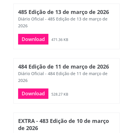
485 Edição de 13 de março de 2026
Diário Oficial - 485 Edição de 13 de março de
2026
Download
471.36 KB
484 Edição de 11 de março de 2026
Diário Oficial - 484 Edição de 11 de março de
2026
Download
528.27 KB
EXTRA - 483 Edição de 10 de março
de 2026