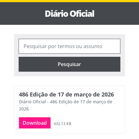
Diário Oficial
Pesquisar
486 Edição de 17 de março de 2026
Diário Oficial - 486 Edição de 17 de março de
2026
Download
432.13 KB