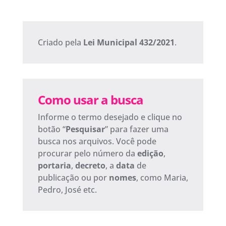
Criado pela
Lei Municipal 432/2021
.
Como usar a busca
Informe o termo desejado e clique no
botão “
Pesquisar
” para fazer uma
busca nos arquivos. Você pode
procurar pelo número da
edição
,
portaria
,
decreto
, a
data
de
publicação ou por
nomes
, como Maria,
Pedro, José etc.