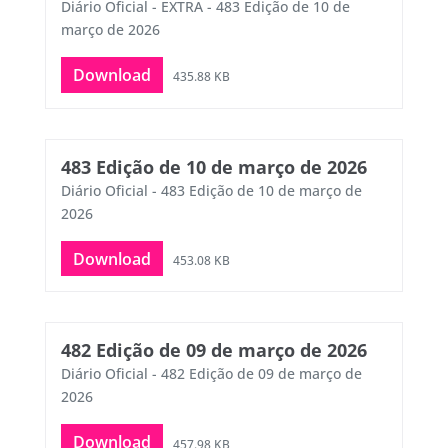
Diário Oficial - EXTRA - 483 Edição de 10 de
março de 2026
Download
435.88 KB
483 Edição de 10 de março de 2026
Diário Oficial - 483 Edição de 10 de março de
2026
Download
453.08 KB
482 Edição de 09 de março de 2026
Diário Oficial - 482 Edição de 09 de março de
2026
Download
457.98 KB