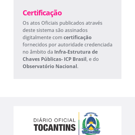
Certificação
Os atos Oficiais publicados através
deste sistema são assinados
digitalmente com
certificação
fornecidos por autoridade credenciada
no âmbito da
Infra-Estrutura de
Chaves Públicas- ICP Brasil
, e do
Observatório Nacional
.