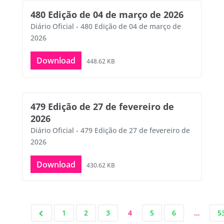
480 Edição de 04 de março de 2026
Diário Oficial - 480 Edição de 04 de março de
2026
Download
448.62 KB
479 Edição de 27 de fevereiro de
2026
Diário Oficial - 479 Edição de 27 de fevereiro de
2026
Download
430.62 KB
1
2
3
4
5
6
…
5