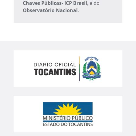
Chaves Públicas- ICP Brasil
, e do
Observatório Nacional
.