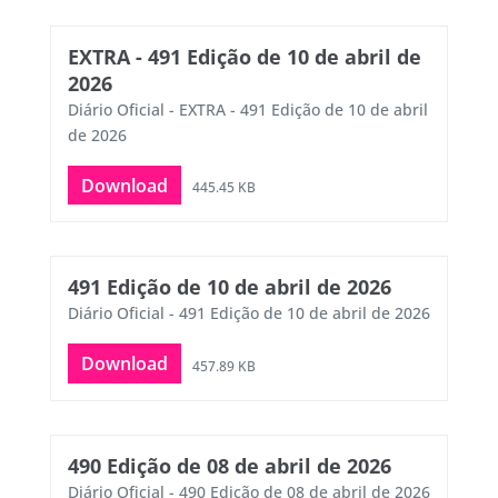
EXTRA - 491 Edição de 10 de abril de
2026
Diário Oficial - EXTRA - 491 Edição de 10 de abril
de 2026
Download
445.45 KB
491 Edição de 10 de abril de 2026
Diário Oficial - 491 Edição de 10 de abril de 2026
Download
457.89 KB
490 Edição de 08 de abril de 2026
Diário Oficial - 490 Edição de 08 de abril de 2026