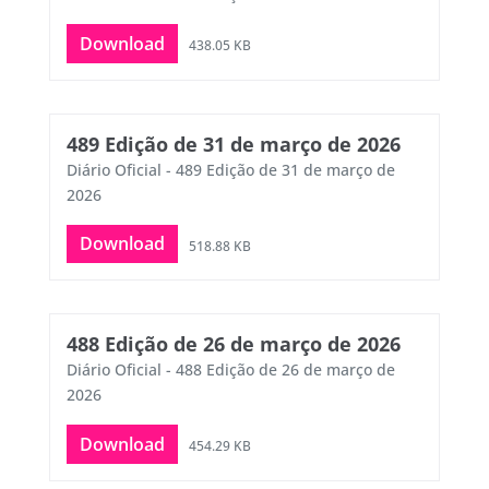
Download
438.05 KB
489 Edição de 31 de março de 2026
Diário Oficial - 489 Edição de 31 de março de
2026
Download
518.88 KB
488 Edição de 26 de março de 2026
Diário Oficial - 488 Edição de 26 de março de
2026
Download
454.29 KB