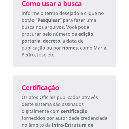
Como usar a busca
Informe o termo desejado e clique no
botão “
Pesquisar
” para fazer uma
busca nos arquivos. Você pode
procurar pelo número da
edição
,
portaria
,
decreto
, a
data
de
publicação ou por
nomes
, como Maria,
Pedro, José etc.
Certificação
Os atos Oficiais publicados através
deste sistema são assinados
digitalmente com
certificação
fornecidos por autoridade credenciada
no âmbito da
Infra-Estrutura de