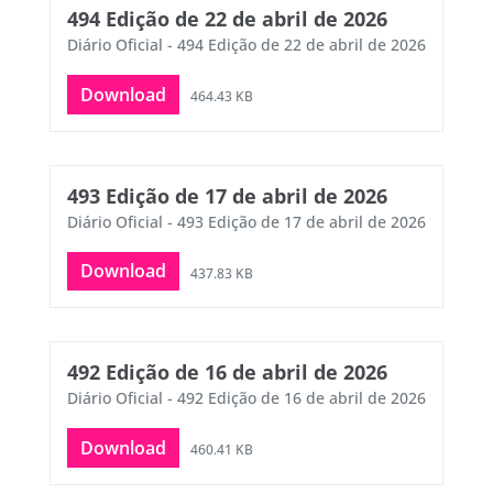
494 Edição de 22 de abril de 2026
Diário Oficial - 494 Edição de 22 de abril de 2026
Download
464.43 KB
493 Edição de 17 de abril de 2026
Diário Oficial - 493 Edição de 17 de abril de 2026
Download
437.83 KB
492 Edição de 16 de abril de 2026
Diário Oficial - 492 Edição de 16 de abril de 2026
Download
460.41 KB