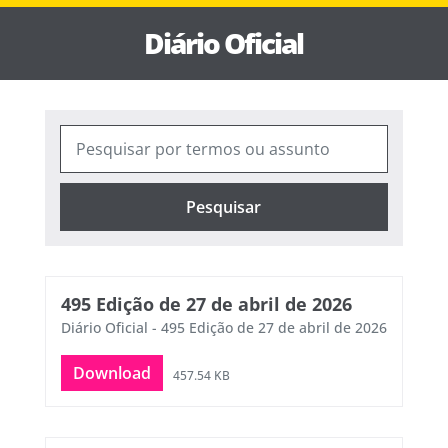
Diário Oficial
Pesquisar
495 Edição de 27 de abril de 2026
Diário Oficial - 495 Edição de 27 de abril de 2026
Download
457.54 KB