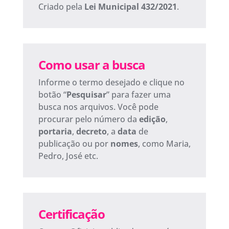
Criado pela
Lei Municipal 432/2021
.
Como usar a busca
Informe o termo desejado e clique no
botão “
Pesquisar
” para fazer uma
busca nos arquivos. Você pode
procurar pelo número da
edição
,
portaria
,
decreto
, a
data
de
publicação ou por
nomes
, como Maria,
Pedro, José etc.
Certificação