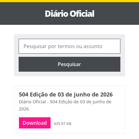
Diário Oficial
Pesquisar
504 Edição de 03 de junho de 2026
Diário Oficial - 504 Edição de 03 de junho de
2026
Download
435.97 KB