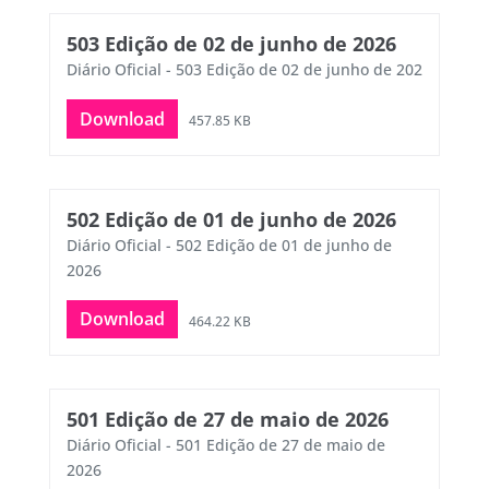
503 Edição de 02 de junho de 2026
Diário Oficial - 503 Edição de 02 de junho de 202
Download
457.85 KB
502 Edição de 01 de junho de 2026
Diário Oficial - 502 Edição de 01 de junho de
2026
Download
464.22 KB
501 Edição de 27 de maio de 2026
Diário Oficial - 501 Edição de 27 de maio de
2026