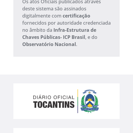
Os atos Oficiais publicados através
deste sistema são assinados
digitalmente com
certificação
fornecidos por autoridade credenciada
no âmbito da
Infra-Estrutura de
Chaves Públicas- ICP Brasil
, e do
Observatório Nacional
.