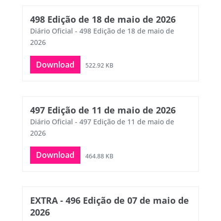
498 Edição de 18 de maio de 2026
Diário Oficial - 498 Edição de 18 de maio de
2026
Download
522.92 KB
497 Edição de 11 de maio de 2026
Diário Oficial - 497 Edição de 11 de maio de
2026
Download
464.88 KB
EXTRA - 496 Edição de 07 de maio de
2026