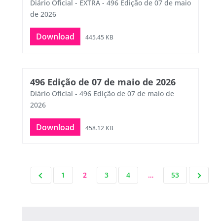
Diário Oficial - EXTRA - 496 Edição de 07 de maio
de 2026
Download
445.45 KB
496 Edição de 07 de maio de 2026
Diário Oficial - 496 Edição de 07 de maio de
2026
Download
458.12 KB
1
2
3
4
…
53