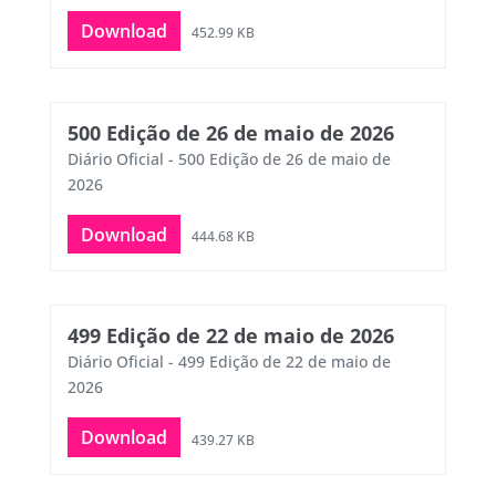
Download
452.99 KB
500 Edição de 26 de maio de 2026
Diário Oficial - 500 Edição de 26 de maio de
2026
Download
444.68 KB
499 Edição de 22 de maio de 2026
Diário Oficial - 499 Edição de 22 de maio de
2026
Download
439.27 KB